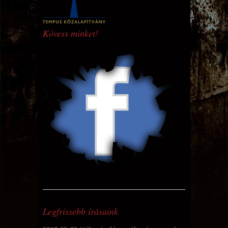
Kövess minket!
Legfrissebb írásaink