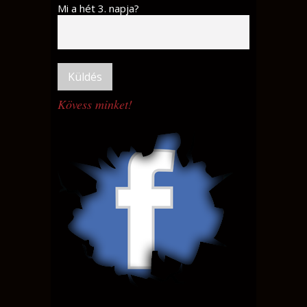
Mi a hét 3. napja?
Kövess minket!